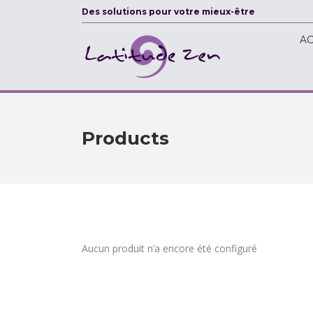
Des solutions pour votre mieux-être
ACCU
AC
Products
Aucun produit n’a encore été configuré