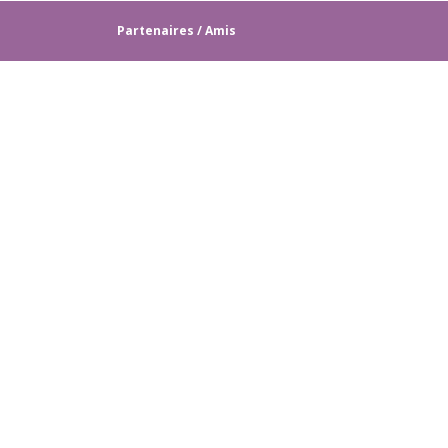
Partenaires / Amis