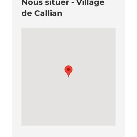
Nous situer - Village
de Callian