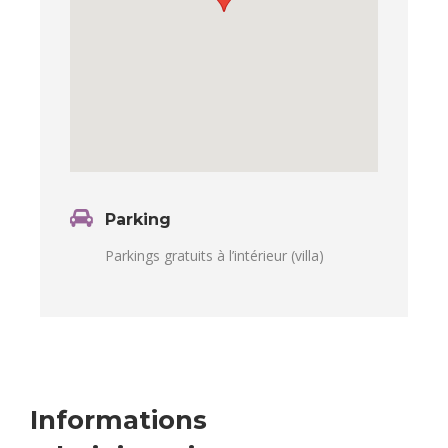
Parking
Parkings gratuits à l’intérieur (villa)
Informations