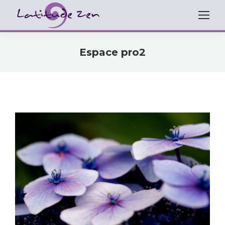
Espace pro2
Vous êtes ici :