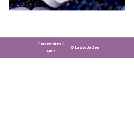
Partenaires /
© Latitude Zen
Amis