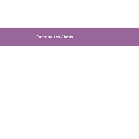
Partenaires / Amis